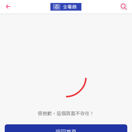
很抱歉，這個頁面不存在！
返回首頁