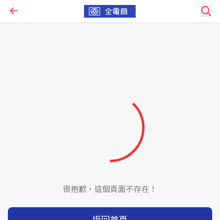
很抱歉，這個頁面不存在！
返回首頁