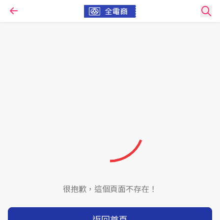
很抱歉，這個頁面不存在！
返回首頁