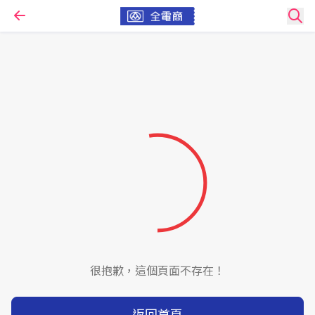
很抱歉，這個頁面不存在！
返回首頁