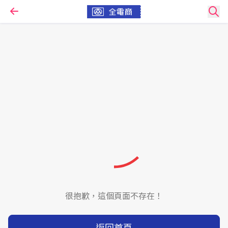
很抱歉，這個頁面不存在！
返回首頁