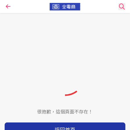
很抱歉，這個頁面不存在！
返回首頁