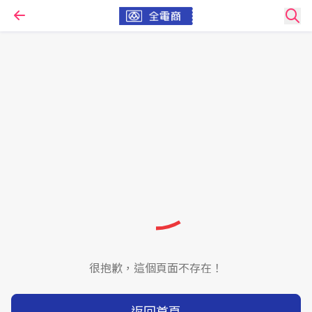
很抱歉，這個頁面不存在！
返回首頁