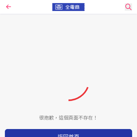
很抱歉，這個頁面不存在！
返回首頁