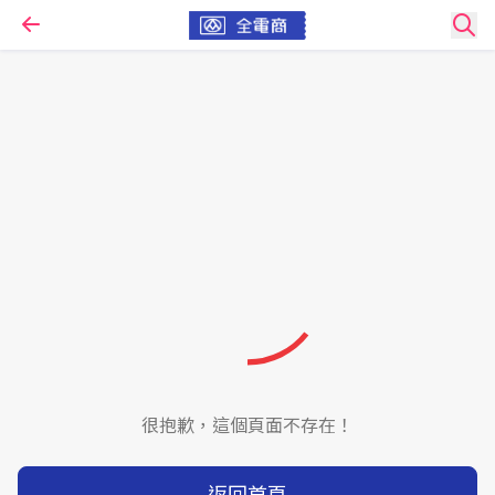
很抱歉，這個頁面不存在！
返回首頁