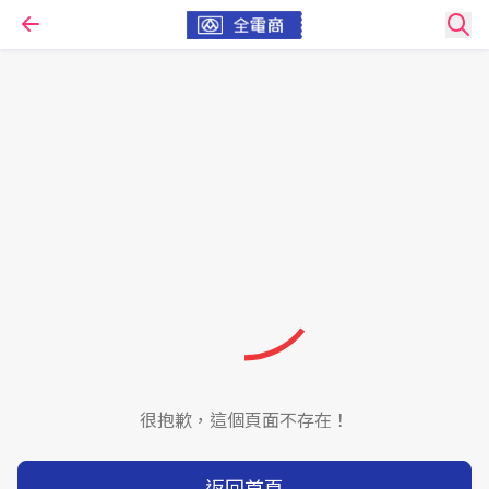
很抱歉，這個頁面不存在！
返回首頁