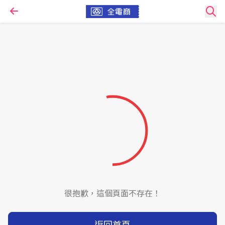
很抱歉，這個頁面不存在！
返回首頁