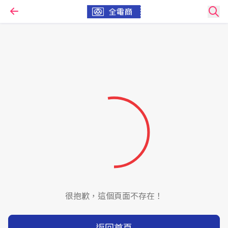
很抱歉，這個頁面不存在！
返回首頁