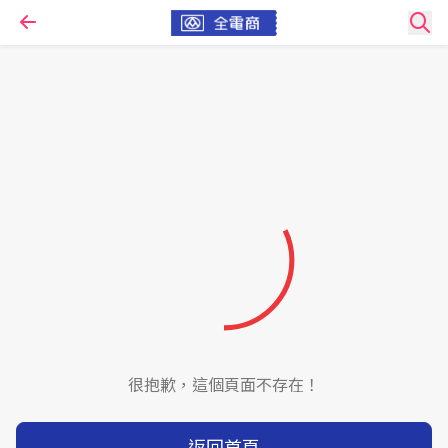
很抱歉，這個頁面不存在！
返回首頁