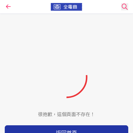
很抱歉，這個頁面不存在！
返回首頁