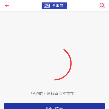
很抱歉，這個頁面不存在！
返回首頁