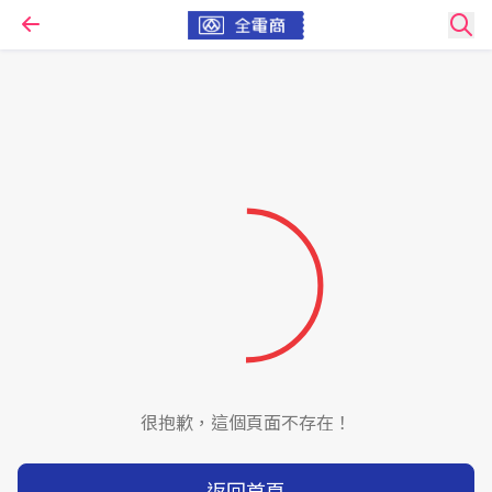
很抱歉，這個頁面不存在！
返回首頁