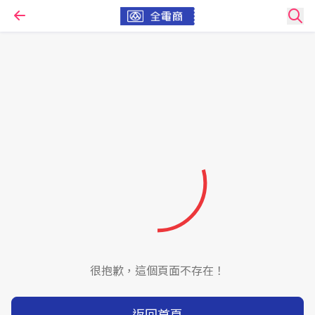
很抱歉，這個頁面不存在！
返回首頁