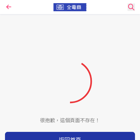
很抱歉，這個頁面不存在！
返回首頁