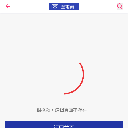
很抱歉，這個頁面不存在！
返回首頁