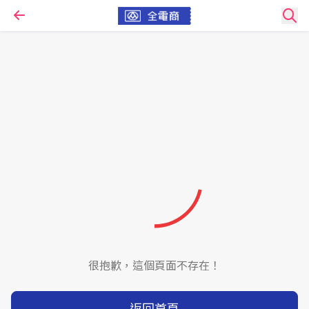
很抱歉，這個頁面不存在！
返回首頁