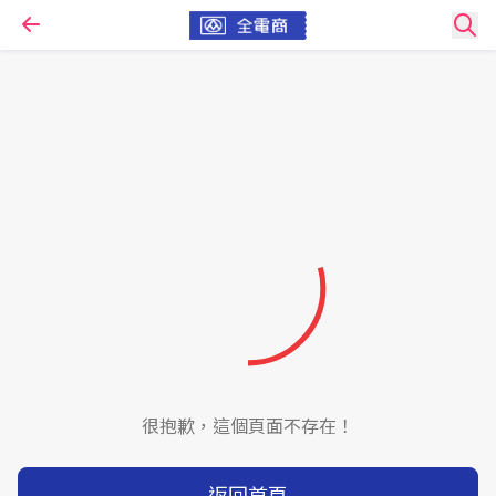
很抱歉，這個頁面不存在！
返回首頁