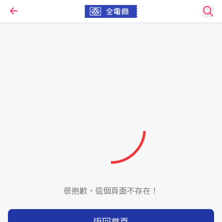
很抱歉，這個頁面不存在！
返回首頁