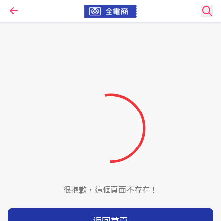
很抱歉，這個頁面不存在！
返回首頁