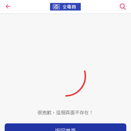
很抱歉，這個頁面不存在！
返回首頁