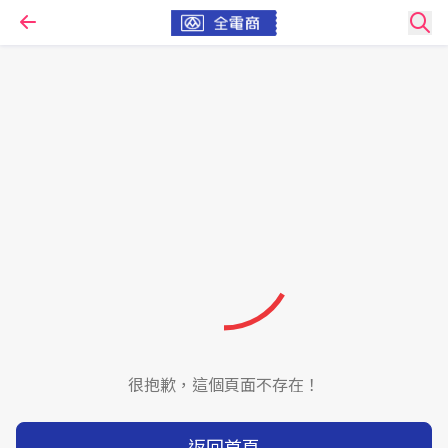
很抱歉，這個頁面不存在！
返回首頁