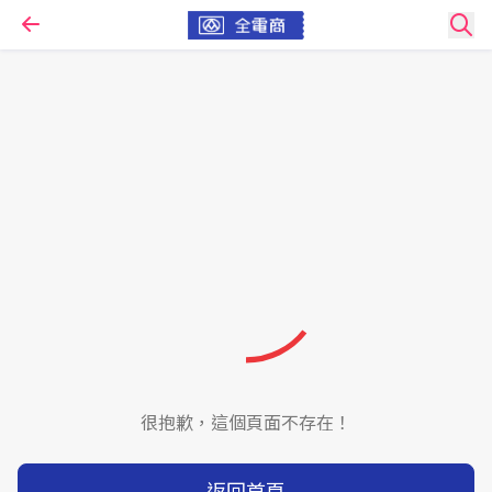
很抱歉，這個頁面不存在！
返回首頁