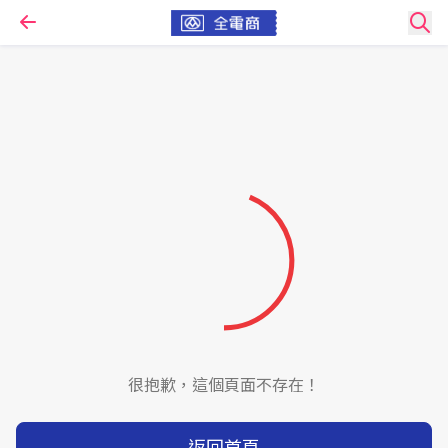
很抱歉，這個頁面不存在！
返回首頁