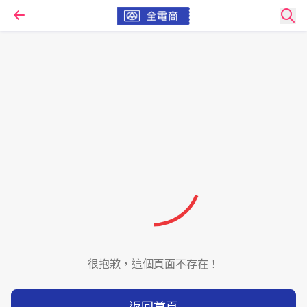
很抱歉，這個頁面不存在！
返回首頁