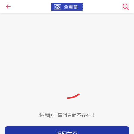
很抱歉，這個頁面不存在！
返回首頁