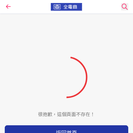
很抱歉，這個頁面不存在！
返回首頁