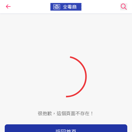
很抱歉，這個頁面不存在！
返回首頁