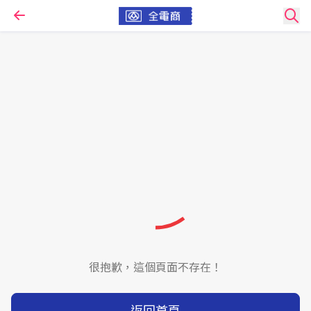
很抱歉，這個頁面不存在！
返回首頁