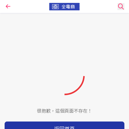
很抱歉，這個頁面不存在！
返回首頁