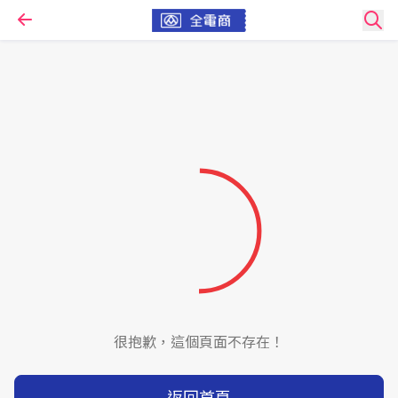
很抱歉，這個頁面不存在！
返回首頁