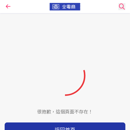
很抱歉，這個頁面不存在！
返回首頁