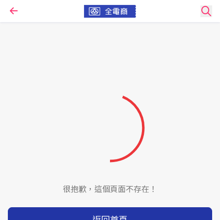
很抱歉，這個頁面不存在！
返回首頁