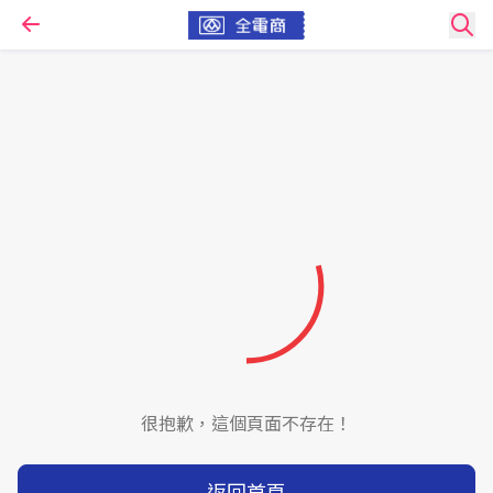
很抱歉，這個頁面不存在！
返回首頁