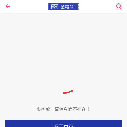
很抱歉，這個頁面不存在！
返回首頁