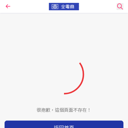
很抱歉，這個頁面不存在！
返回首頁