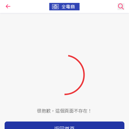
很抱歉，這個頁面不存在！
返回首頁