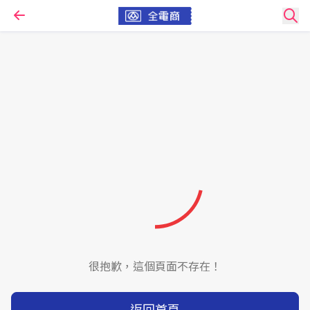
很抱歉，這個頁面不存在！
返回首頁