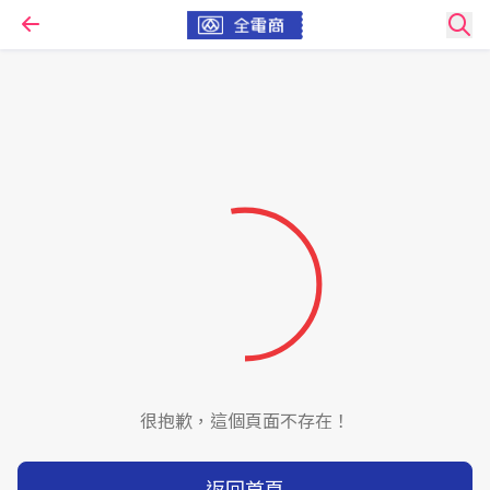
很抱歉，這個頁面不存在！
返回首頁