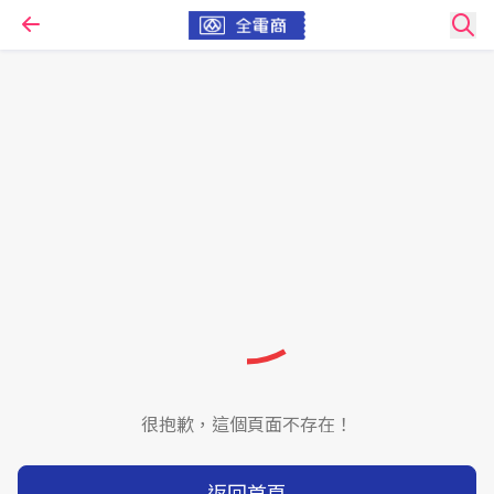
很抱歉，這個頁面不存在！
返回首頁