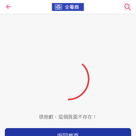
很抱歉，這個頁面不存在！
返回首頁