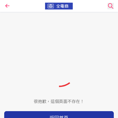
很抱歉，這個頁面不存在！
返回首頁