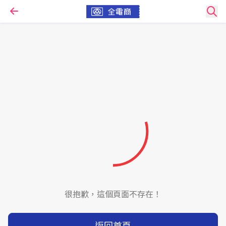
很抱歉，這個頁面不存在！
返回首頁