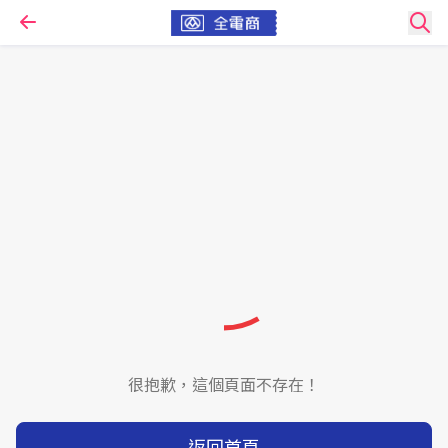
很抱歉，這個頁面不存在！
返回首頁