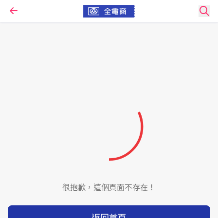
很抱歉，這個頁面不存在！
返回首頁