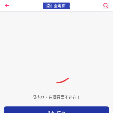
很抱歉，這個頁面不存在！
返回首頁