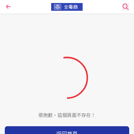
很抱歉，這個頁面不存在！
返回首頁